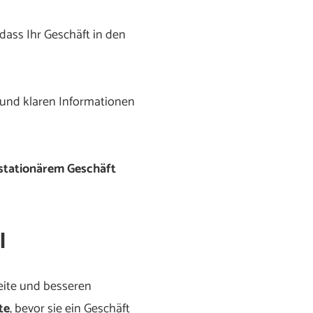
 dass Ihr Geschäft in den
 und klaren Informationen
stationärem Geschäft
l
eite und besseren
te
, bevor sie ein Geschäft