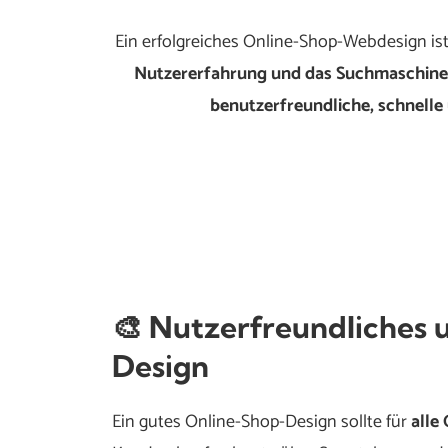
Ein erfolgreiches Online-Shop-Webdesign ist
Nutzererfahrung und das Suchmaschine
benutzerfreundliche, schnelle
🎨 Nutzerfreundliches 
Design
Ein gutes Online-Shop-Design sollte für
alle