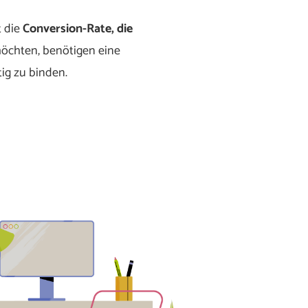
t die
Conversion-Rate, die
möchten, benötigen eine
ig zu binden.