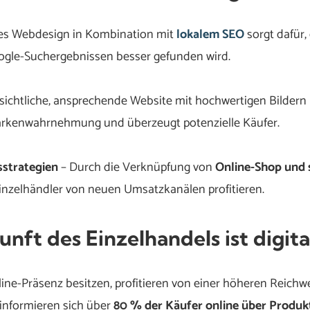
les Webdesign in Kombination mit
lokalem SEO
sorgt dafür,
gle-Suchergebnissen besser gefunden wird.
sichtliche, ansprechende Website mit hochwertigen Bildern
Markenwahrnehmung und überzeugt potenzielle Käufer.
sstrategien
– Durch die Verknüpfung von
Online-Shop und 
nzelhändler von neuen Umsatzkanälen profitieren.
unft des Einzelhandels ist digita
ine-Präsenz besitzen, profitieren von einer höheren Reichw
 informieren sich über
80 % der Käufer online über Produk