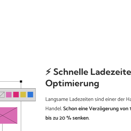
⚡ Schnelle Ladezeit
Optimierung
Langsame Ladezeiten sind einer der H
Handel.
Schon eine Verzögerung von 
bis zu 20 % senken
.