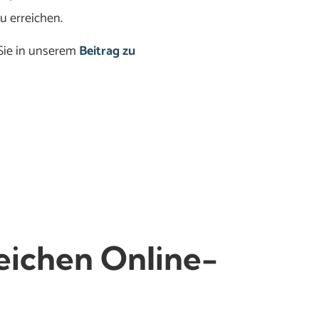
u erreichen.
 Sie in unserem
Beitrag zu
eichen Online-