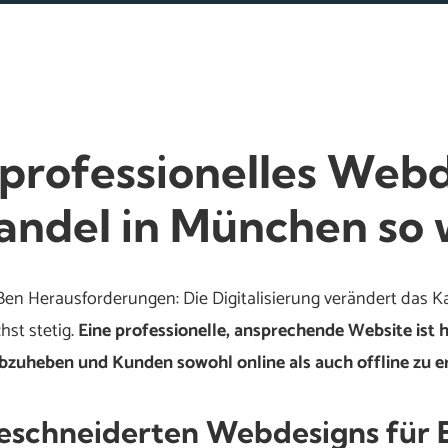
 professionelles Webd
andel in München so 
ßen Herausforderungen: Die Digitalisierung verändert das K
st stetig.
Eine professionelle, ansprechende Website ist 
bzuheben und Kunden sowohl online als auch offline zu e
geschneiderten Webdesigns für 