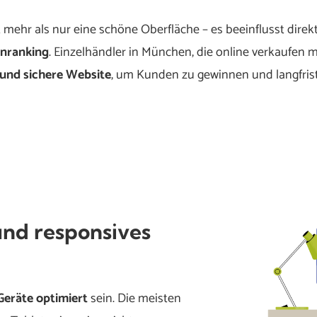
 mehr als nur eine schöne Oberfläche – es beeinflusst direk
nranking
. Einzelhändler in München, die online verkaufen 
 und sichere Website
, um Kunden zu gewinnen und langfrist
und responsives
 Geräte optimiert
sein. Die meisten