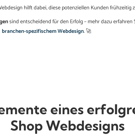
Webdesign hilft dabei, diese potenziellen Kunden frühzeitig z
ngen
sind entscheidend für den Erfolg – mehr dazu erfahren
branchen-spezifischem Webdesign
. 🚀
lemente eines erfolgr
Shop Webdesigns