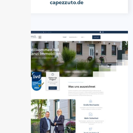
capezzuto.de