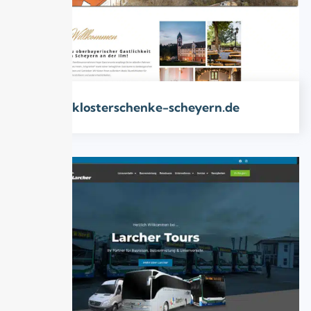
klosterschenke-scheyern.de