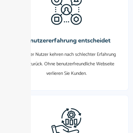
Benutzererfahrung entscheidet
88%
der Nutzer kehren nach schlechter Erfahrung
nicht zurück. Ohne benutzerfreundliche Webseite
verlieren Sie Kunden.