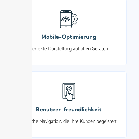
Mobile-Optimierung
Perfekte Darstellung auf allen Geräten
Benutzer-freundlichkeit
Einfache Navigation, die Ihre Kunden begeistert