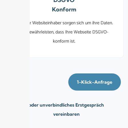
Konform
92%
der Websiteinhaber sorgen sich um ihre Daten.
Wir gewährleisten, dass Ihre Webseite DSGVO-
konform ist.
1-Klick-Anfrage
oder unverbindliches Erstgespräch
vereinbaren