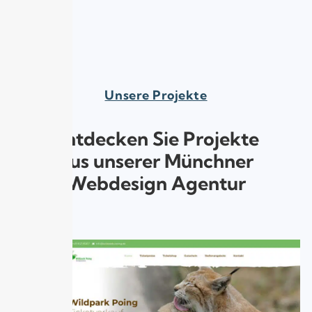
Unsere Projekte
Entdecken Sie Projekte
aus unserer Münchner
Webdesign Agentur