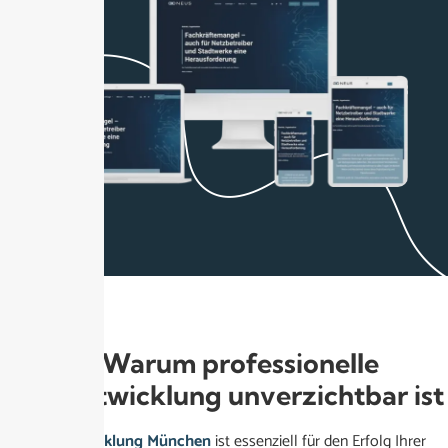
🔧 Warum professionelle
Webentwicklung unverzichtbar ist
Die
Webentwicklung München
ist essenziell für den Erfolg Ihrer