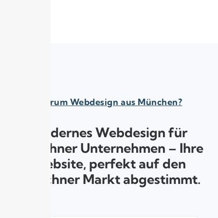
Warum Webdesign aus München?
Modernes Webdesign für
Münchner Unternehmen – Ihre
Website, perfekt auf den
Münchner Markt abgestimmt.