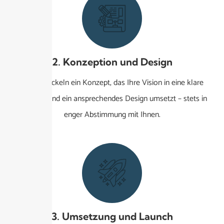
2. Konzeption und Design
Wir entwickeln ein Konzept, das Ihre Vision in eine klare
Strategie und ein ansprechendes Design umsetzt – stets in
enger Abstimmung mit Ihnen.
3. Umsetzung und Launch