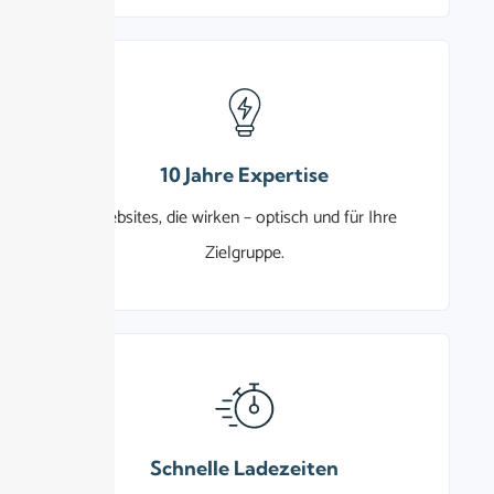
10 Jahre Expertise
Websites, die wirken – optisch und für Ihre
Zielgruppe.
Schnelle Ladezeiten