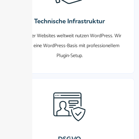
Technische Infrastruktur
42%
der Websites weltweit nutzen WordPress. Wir
bieten eine WordPress-Basis mit professionellem
Plugin-Setup.
DSGVO