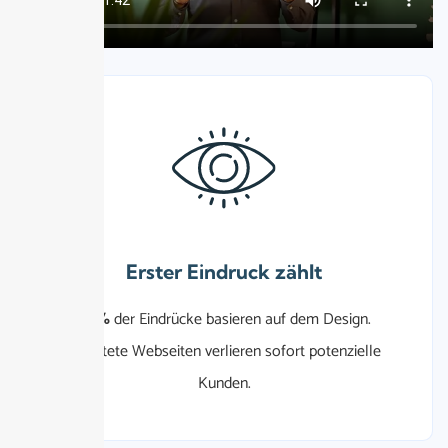
Erster Eindruck zählt
94%
der Eindrücke basieren auf dem Design.
Veraltete Webseiten verlieren sofort potenzielle
Kunden.