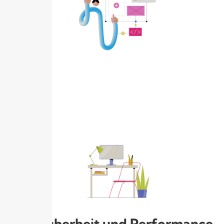
2. Sicherheit und Performance