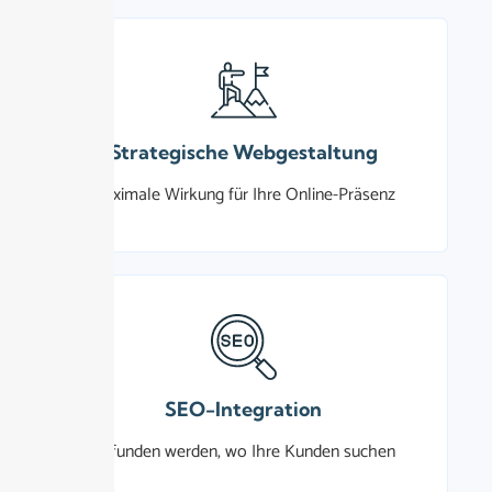
Strategische Webgestaltung
Maximale Wirkung für Ihre Online-Präsenz
SEO-Integration
Gefunden werden, wo Ihre Kunden suchen