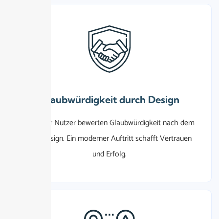
Glaubwürdigkeit durch Design
75%
der Nutzer bewerten Glaubwürdigkeit nach dem
Webdesign. Ein moderner Auftritt schafft Vertrauen
und Erfolg.