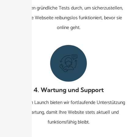
Wir führen gründliche Tests durch, um sicherzustellen,
dass Ihre Webseite reibungslos funktioniert, bevor sie
online geht.
4. Wartung und Support
Nach dem Launch bieten wir fortlaufende Unterstützung
und Wartung, damit Ihre Website stets aktuell und
funktionsfähig bleibt.