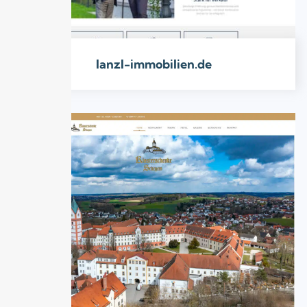
lanzl-immobilien.de