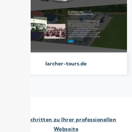
larcher-tours.de
In 4 Schritten zu Ihrer professionellen
Webseite