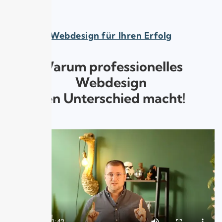
Webdesign für Ihren Erfolg
Warum professionelles
Webdesign
den Unterschied macht!