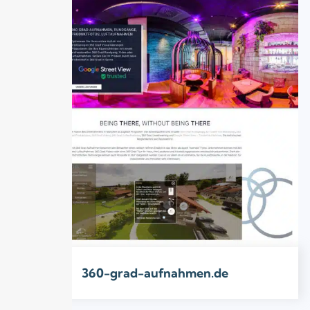
360-grad-aufnahmen.de