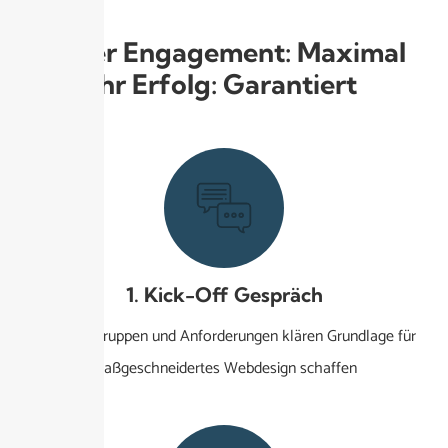
Unser Engagement: Maximal
Ihr Erfolg: Garantiert
1. Kick-Off Gespräch
Ziele, Zielgruppen und Anforderungen klären Grundlage für
maßgeschneidertes Webdesign schaffen