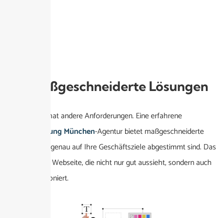
1. Maßgeschneiderte Lösungen
Jede Website hat andere Anforderungen. Eine erfahrene
Webentwicklung München
-Agentur bietet maßgeschneiderte
Lösungen, die genau auf Ihre Geschäftsziele abgestimmt sind. Das
Ergebnis? Eine Webseite, die nicht nur gut aussieht, sondern auch
effektiv funktioniert.