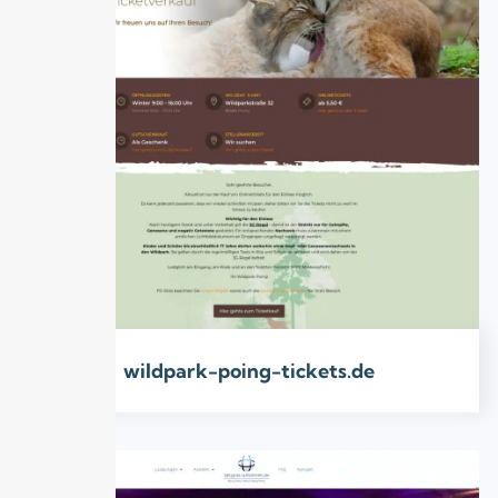
wildpark-poing-tickets.de