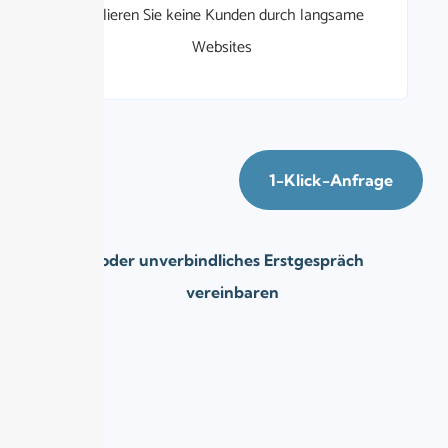
Verlieren Sie keine Kunden durch langsame
Websites
1-Klick-Anfrage
oder unverbindliches Erstgespräch
vereinbaren