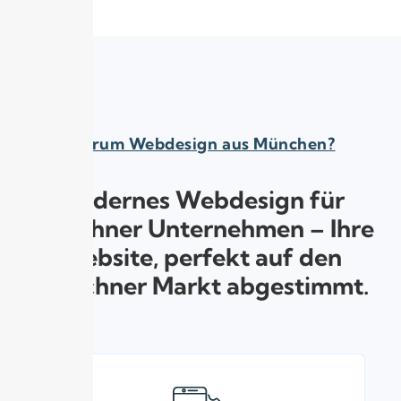
Warum Webdesign aus München?
Modernes Webdesign für
Münchner Unternehmen – Ihre
Website, perfekt auf den
Münchner Markt abgestimmt.