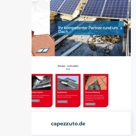
capezzuto.de