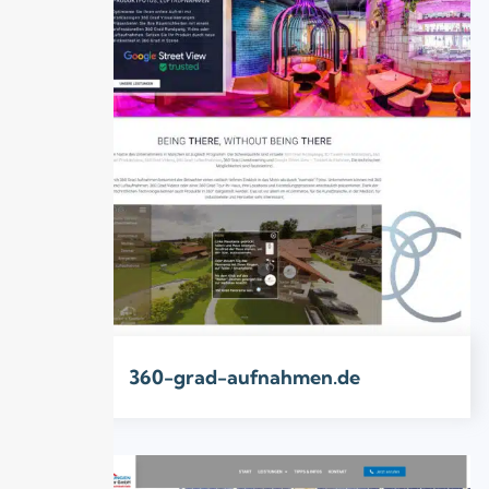
360-grad-aufnahmen.de