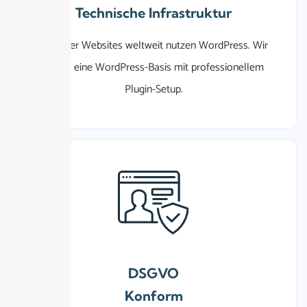
Technische Infrastruktur
42%
der Websites weltweit nutzen WordPress. Wir
bieten eine WordPress-Basis mit professionellem
Plugin-Setup.
DSGVO
Konform