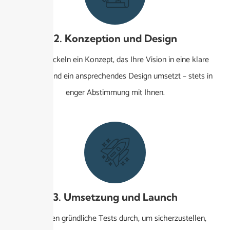
2. Konzeption und Design
Wir entwickeln ein Konzept, das Ihre Vision in eine klare
Strategie und ein ansprechendes Design umsetzt – stets in
enger Abstimmung mit Ihnen.
3. Umsetzung und Launch
Wir führen gründliche Tests durch, um sicherzustellen,