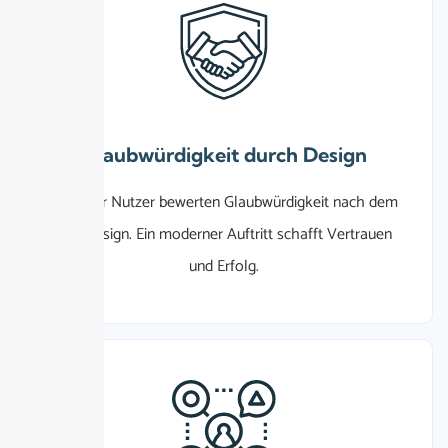
Glaubwürdigkeit durch Design
75%
der Nutzer bewerten Glaubwürdigkeit nach dem
Webdesign. Ein moderner Auftritt schafft Vertrauen
und Erfolg.