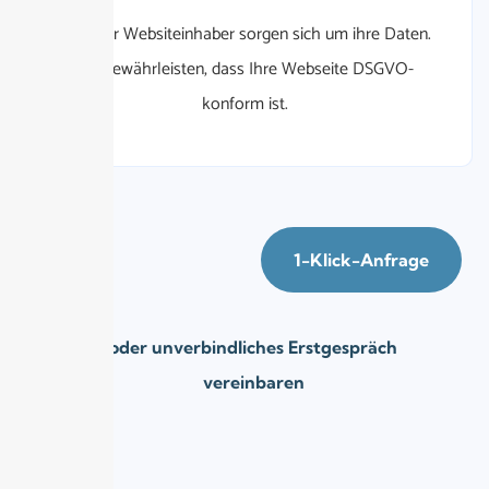
92%
der Websiteinhaber sorgen sich um ihre Daten.
Wir gewährleisten, dass Ihre Webseite DSGVO-
konform ist.
1-Klick-Anfrage
oder unverbindliches Erstgespräch
vereinbaren