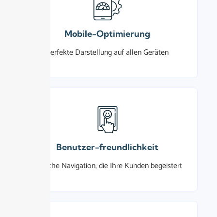
Mobile-Optimierung
Perfekte Darstellung auf allen Geräten
Benutzer-freundlichkeit
Einfache Navigation, die Ihre Kunden begeistert