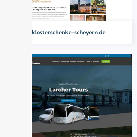
klosterschenke-scheyern.de