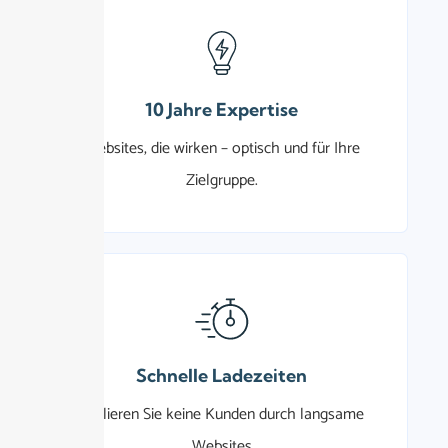
10 Jahre Expertise
Websites, die wirken – optisch und für Ihre
Zielgruppe.
Schnelle Ladezeiten
Verlieren Sie keine Kunden durch langsame
Websites