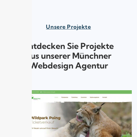
Unsere Projekte
Entdecken Sie Projekte
aus unserer Münchner
Webdesign Agentur