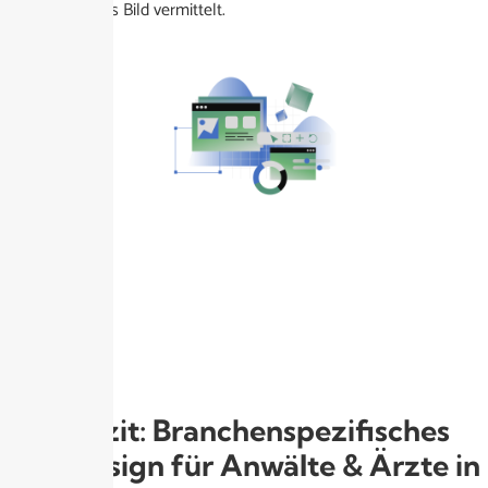
überzeugendes Bild vermittelt.
Fazit: Branchenspezifisches
Webdesign für Anwälte & Ärzte in