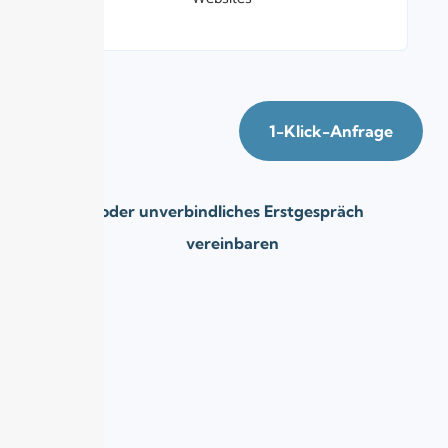
1-Klick-Anfrage
oder unverbindliches Erstgespräch
vereinbaren