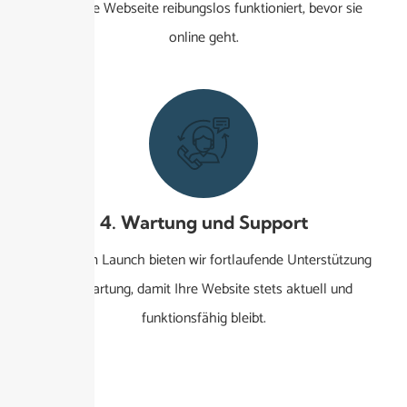
dass Ihre Webseite reibungslos funktioniert, bevor sie
online geht.
4. Wartung und Support
Nach dem Launch bieten wir fortlaufende Unterstützung
und Wartung, damit Ihre Website stets aktuell und
funktionsfähig bleibt.