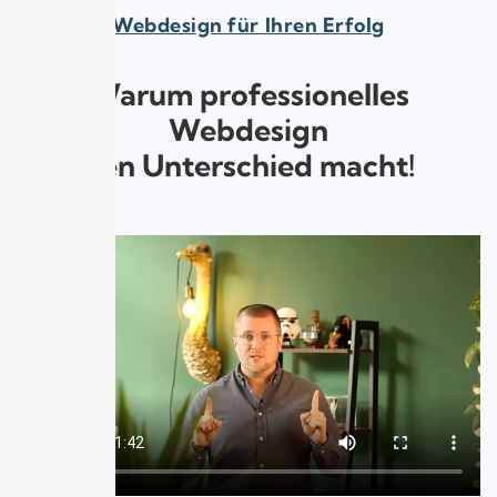
Webdesign für Ihren Erfolg
Warum professionelles
Webdesign
den Unterschied macht!