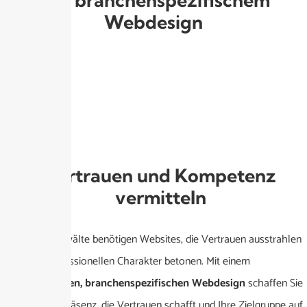
Webdesign
Vertrauen und Kompetenz
vermitteln
Ärzte und Anwälte benötigen Websites, die Vertrauen ausstrahlen
und den professionellen Charakter betonen. Mit einem
professionellen, branchenspezifischen Webdesign
schaffen Sie
eine Online-Präsenz, die Vertrauen schafft und Ihre Zielgruppe auf