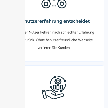
Benutzererfahrung entscheidet
88%
der Nutzer kehren nach schlechter Erfahrung
nicht zurück. Ohne benutzerfreundliche Webseite
verlieren Sie Kunden.