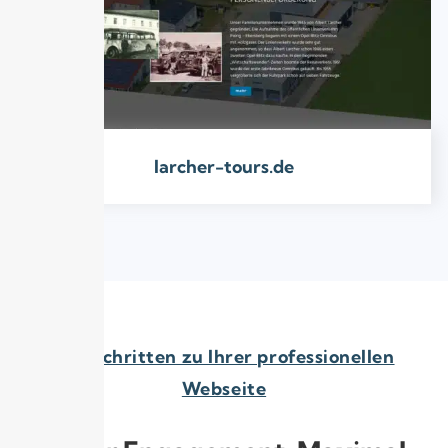
larcher-tours.de
In 4 Schritten zu Ihrer professionellen
Webseite