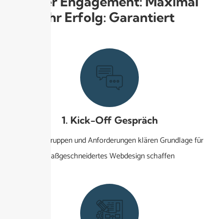
Unser Engagement: Maximal
Ihr Erfolg: Garantiert
1. Kick-Off Gespräch
Ziele, Zielgruppen und Anforderungen klären Grundlage für
maßgeschneidertes Webdesign schaffen