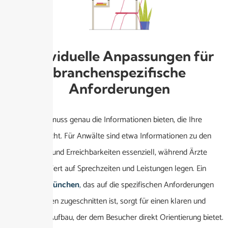
Individuelle Anpassungen für
branchenspezifische
Anforderungen
Eine Website muss genau die Informationen bieten, die Ihre
Zielgruppe sucht. Für Anwälte sind etwa Informationen zu den
Fachgebieten und Erreichbarkeiten essenziell, während Ärzte
besonderen Wert auf Sprechzeiten und Leistungen legen. Ein
Webdesign München
,
das auf die spezifischen Anforderungen
dieser Branchen zugeschnitten ist, sorgt für einen klaren und
informativen Aufbau, der dem Besucher direkt Orientierung bietet.