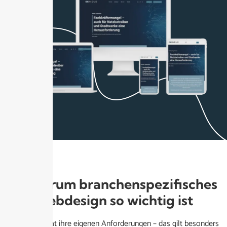
Warum branchenspezifisches
Webdesign so wichtig ist
Jede Branche hat ihre eigenen Anforderungen – das gilt besonders