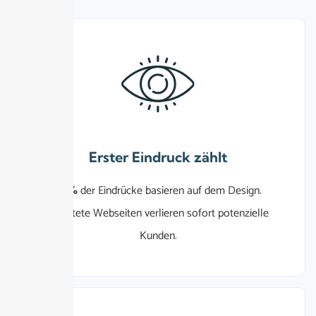
Erster Eindruck zählt
94%
der Eindrücke basieren auf dem Design.
Veraltete Webseiten verlieren sofort potenzielle
Kunden.