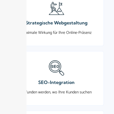
Strategische Webgestaltung
Maximale Wirkung für Ihre Online-Präsenz
SEO-Integration
Gefunden werden, wo Ihre Kunden suchen