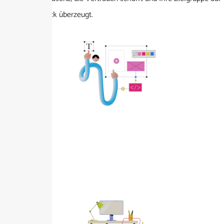
den ersten Blick überzeugt.