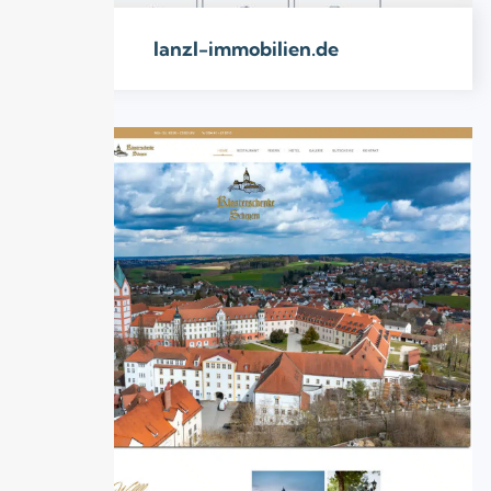
lanzl-immobilien.de